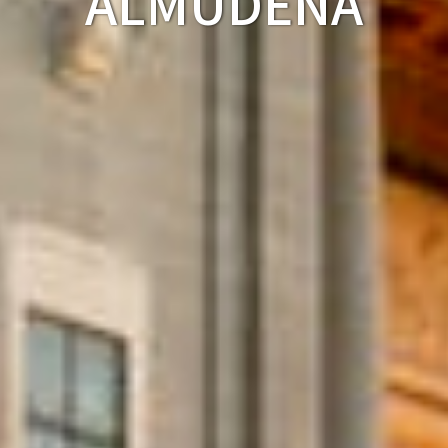
ALMUDENA