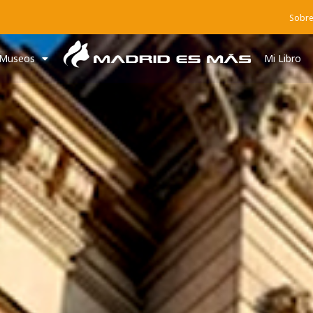
Sobre
Museos
Mi Libro