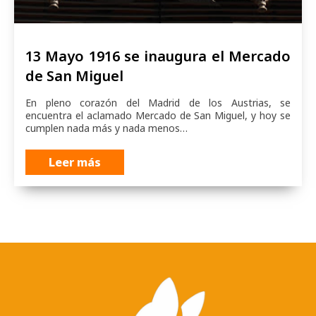
13 Mayo 1916 se inaugura el Mercado
de San Miguel
En pleno corazón del Madrid de los Austrias, se
encuentra el aclamado Mercado de San Miguel, y hoy se
cumplen nada más y nada menos…
Leer más