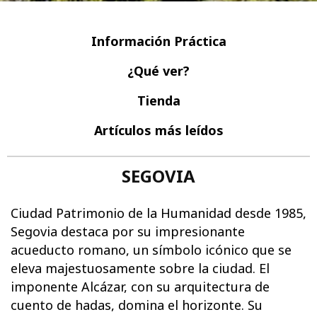
Información Práctica
¿Qué ver?
Tienda
Artículos más leídos
SEGOVIA
Ciudad Patrimonio de la Humanidad desde 1985,
Segovia destaca por su impresionante
acueducto romano, un símbolo icónico que se
eleva majestuosamente sobre la ciudad. El
imponente Alcázar, con su arquitectura de
cuento de hadas, domina el horizonte. Su