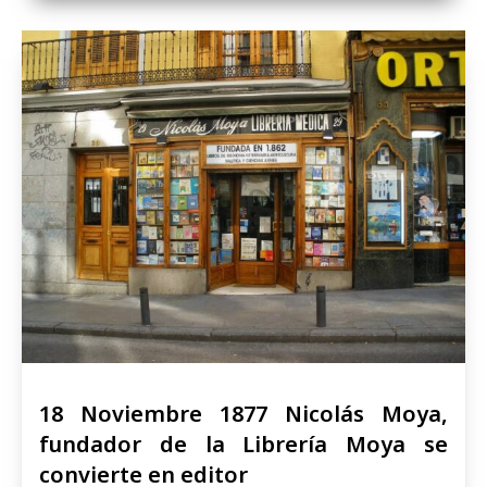
18 Noviembre 1877 Nicolás Moya,
fundador de la Librería Moya se
convierte en editor