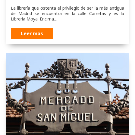
La librería que ostenta el privilegio de ser la más antigua
de Madrid se encuentra en la calle Carretas y es la
Librería Moya. Encima…
Leer más