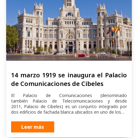
14 marzo 1919 se inaugura el Palacio
de Comunicaciones de Cibeles
El Palacio de Comunicaciones (denominado
también Palacio de Telecomunicaciones y desde
2011, Palacio de Cibeles) es un conjunto integrado por
dos edificios de fachada blanca ubicados en uno de los…
Leer más