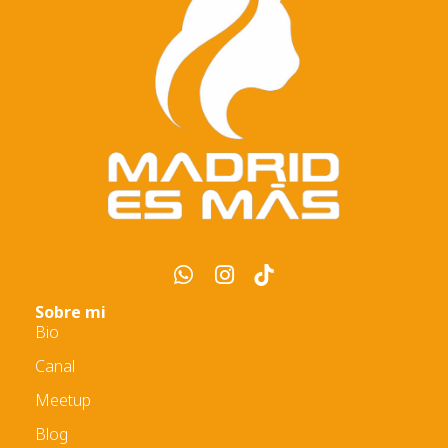
Sobre mi
Bio
Canal
Meetup
Blog