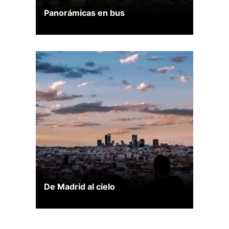
Panorámicas en bus
De Madrid al cielo