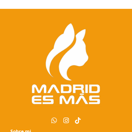
Sobre mi