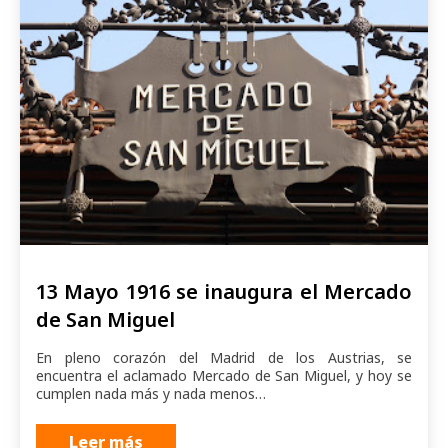
13 Mayo 1916 se inaugura el Mercado
de San Miguel
En pleno corazón del Madrid de los Austrias, se
encuentra el aclamado Mercado de San Miguel, y hoy se
cumplen nada más y nada menos…
Leer más