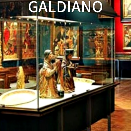
GALDIANO