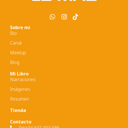
Sobre mi
Bio
Canal
Meetup
Blog
Mi Libro
Narraciones
Imágenes
Resumen
Tienda
Contacto
Tel:+34 637 303 586