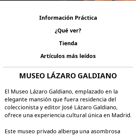
Información Práctica
¿Qué ver?
Tienda
Artículos más leídos
MUSEO LÁZARO GALDIANO
El Museo Lázaro Galdiano, emplazado en la
elegante mansión que fuera residencia del
coleccionista y editor José Lázaro Galdiano,
ofrece una experiencia cultural única en Madrid.
Este museo privado alberga una asombrosa