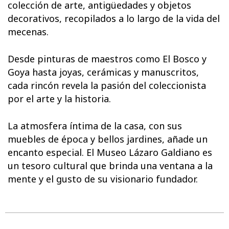
colección de arte, antigüedades y objetos
decorativos, recopilados a lo largo de la vida del
mecenas.
Desde pinturas de maestros como El Bosco y
Goya hasta joyas, cerámicas y manuscritos,
cada rincón revela la pasión del coleccionista
por el arte y la historia.
La atmosfera íntima de la casa, con sus
muebles de época y bellos jardines, añade un
encanto especial. El Museo Lázaro Galdiano es
un tesoro cultural que brinda una ventana a la
mente y el gusto de su visionario fundador.