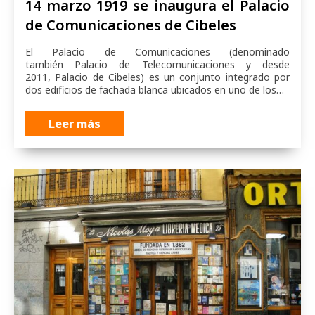
14 marzo 1919 se inaugura el Palacio
de Comunicaciones de Cibeles
El Palacio de Comunicaciones (denominado
también Palacio de Telecomunicaciones y desde
2011, Palacio de Cibeles) es un conjunto integrado por
dos edificios de fachada blanca ubicados en uno de los…
Leer más