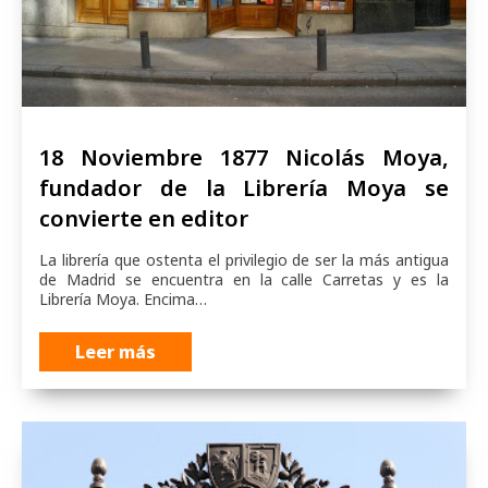
18 Noviembre 1877 Nicolás Moya,
fundador de la Librería Moya se
convierte en editor
La librería que ostenta el privilegio de ser la más antigua
de Madrid se encuentra en la calle Carretas y es la
Librería Moya. Encima…
Leer más