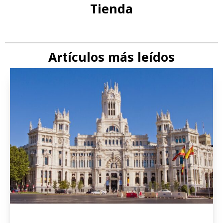
Tienda
Artículos más leídos