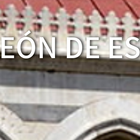
EÓN DE E