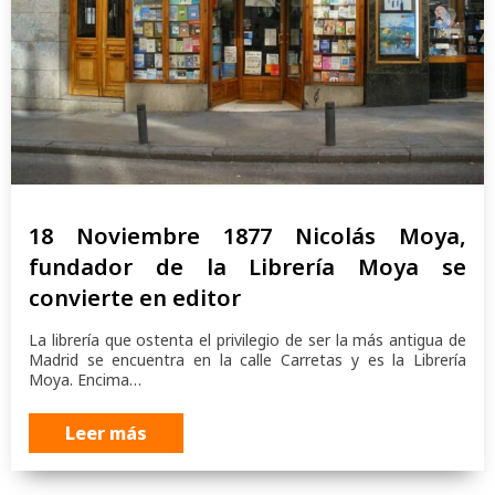
18 Noviembre 1877 Nicolás Moya,
fundador de la Librería Moya se
convierte en editor
La librería que ostenta el privilegio de ser la más antigua de
Madrid se encuentra en la calle Carretas y es la Librería
Moya. Encima…
Leer más