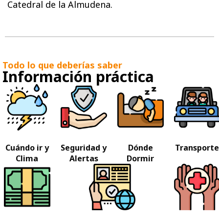
Catedral de la Almudena.
Todo lo que deberías saber
Información práctica
Cuándo ir y
Seguridad y
Dónde
Transporte
Clima
Alertas
Dormir