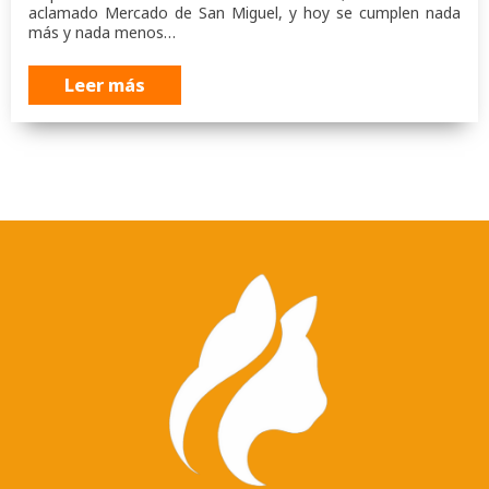
aclamado Mercado de San Miguel, y hoy se cumplen nada
más y nada menos…
Leer más