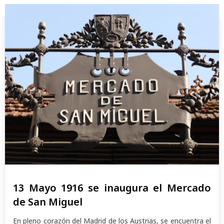
13 Mayo 1916 se inaugura el Mercado
de San Miguel
En pleno corazón del Madrid de los Austrias, se encuentra el