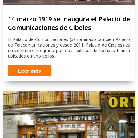
14 marzo 1919 se inaugura el Palacio de
Comunicaciones de Cibeles
El Palacio de Comunicaciones (denominado también Palacio
de Telecomunicaciones y desde 2011, Palacio de Cibeles) es
un conjunto integrado por dos edificios de fachada blanca
ubicados en uno de los…
Leer más