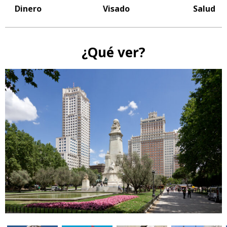
Dinero
Visado
Salud
¿Qué ver?