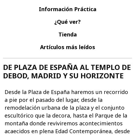
Información Práctica
¿Qué ver?
Tienda
Artículos más leídos
DE PLAZA DE ESPAÑA AL TEMPLO DE
DEBOD, MADRID Y SU HORIZONTE
Desde la Plaza de España haremos un recorrido
a pie por el pasado del lugar, desde la
remodelación urbana de la plaza y el conjunto
escultórico que la decora, hasta el Parque de la
montaña donde reviviremos acontecimientos
acaecidos en plena Edad Contemporánea, desde