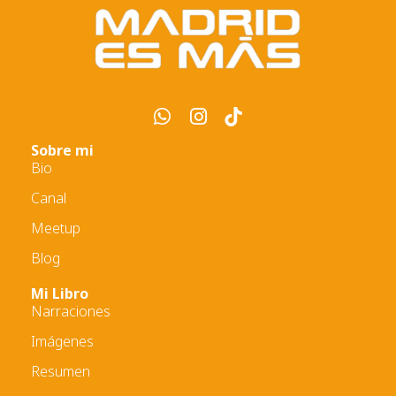
Sobre mi
Bio
Canal
Meetup
Blog
Mi Libro
Narraciones
Imágenes
Resumen