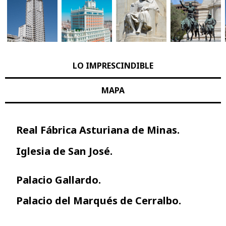
LO IMPRESCINDIBLE
MAPA
Real Fábrica Asturiana de Minas.
Iglesia de San José.
Palacio Gallardo.
Palacio del Marqués de Cerralbo.