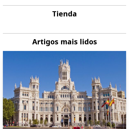
Tienda
Artigos mais lidos