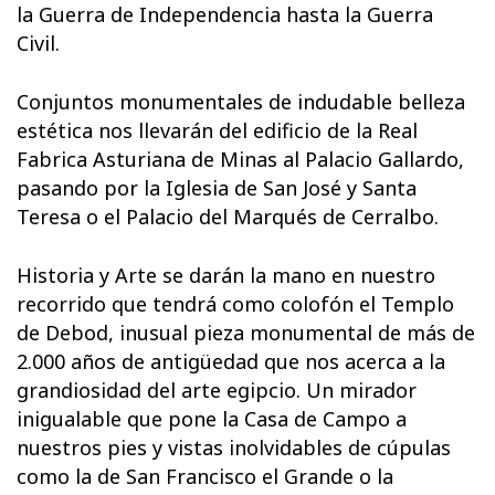
la Guerra de Independencia hasta la Guerra
Civil.
Conjuntos monumentales de indudable belleza
estética nos llevarán del edificio de la Real
Fabrica Asturiana de Minas al Palacio Gallardo,
pasando por la Iglesia de San José y Santa
Teresa o el Palacio del Marqués de Cerralbo.
Historia y Arte se darán la mano en nuestro
recorrido que tendrá como colofón el Templo
de Debod, inusual pieza monumental de más de
2.000 años de antigüedad que nos acerca a la
grandiosidad del arte egipcio. Un mirador
inigualable que pone la Casa de Campo a
nuestros pies y vistas inolvidables de cúpulas
como la de San Francisco el Grande o la