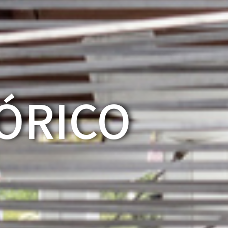
ÓRICO