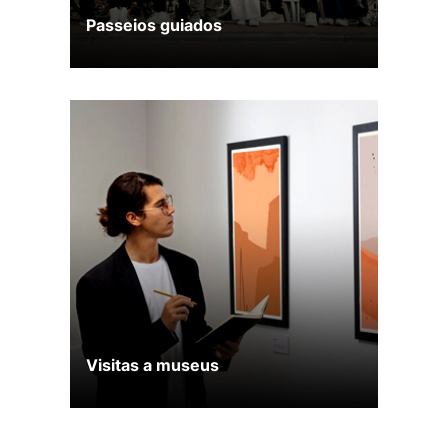
Passeios guiados
Visitas a museus