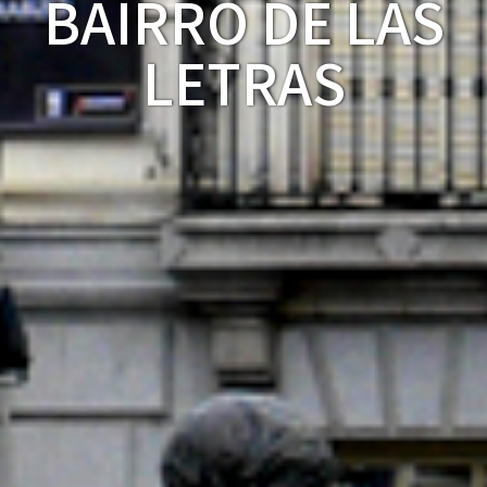
BAIRRO DE LAS
LETRAS