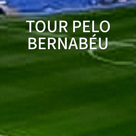
TOUR PELO
BERNABÉU