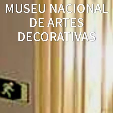
MUSEU NACIONAL
DE ARTES
DECORATIVAS