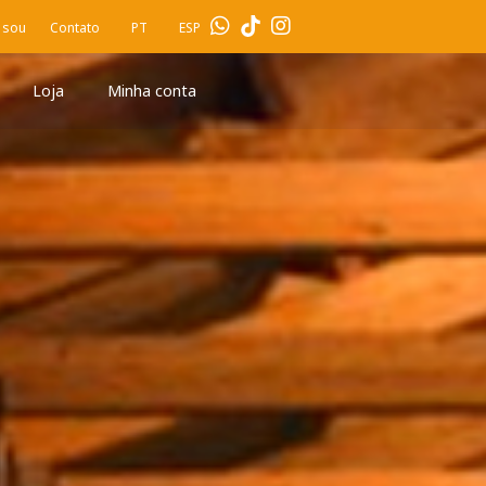
 sou
Contato
PT
ESP
Loja
Minha conta